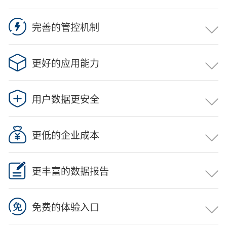
完善的管控机制
列为国务院国资委2018年重大课题《中央企业内部控制体
系 建设问题研究》中的研究项目，作为中央企业财税风险
更好的应用能力
控制 的检测软件。
列为国务院国资委2018年重大课题《中央企业内部控制体
系 建设问题研究》中的研究项目，作为中央企业财税风险
用户数据更安全
控制 的检测软件。
列为国务院国资委2018年重大课题《中央企业内部控制体
系 建设问题研究》中的研究项目，作为中央企业财税风险
更低的企业成本
控制 的检测软件。
列为国务院国资委2018年重大课题《中央企业内部控制体
系 建设问题研究》中的研究项目，作为中央企业财税风险
更丰富的数据报告
控制 的检测软件。
列为国务院国资委2018年重大课题《中央企业内部控制体
系 建设问题研究》中的研究项目，作为中央企业财税风险
免费的体验入口
控制 的检测软件。