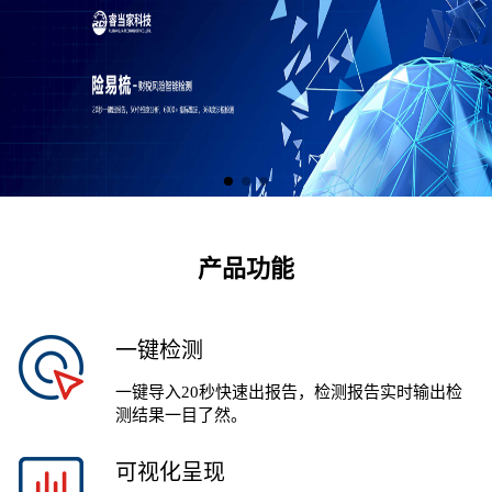
产品功能
一键检测
一键导入20秒快速出报告，检测报告实时输出检
测结果一目了然。
可视化呈现