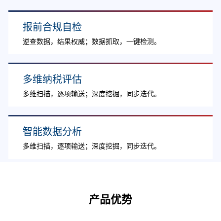
报前合规自检
逆查数据，结果权威；数据抓取，一键检测。
多维纳税评估
多维扫描，逐项输送；深度挖掘，同步迭代。
智能数据分析
多维扫描，逐项输送；深度挖掘，同步迭代。
产品优势