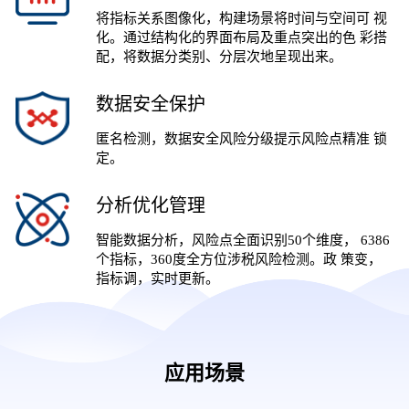
将指标关系图像化，构建场景将时间与空间可 视
化。通过结构化的界面布局及重点突出的色 彩搭
配，将数据分类别、分层次地呈现出来。
数据安全保护
匿名检测，数据安全风险分级提示风险点精准 锁
定。
分析优化管理
智能数据分析，风险点全面识别50个维度， 6386
个指标，360度全方位涉税风险检测。政 策变，
指标调，实时更新。
应用场景